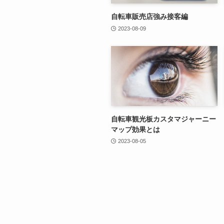
自転車販売店強み接客編
2023-08-09
自転車観光板カスタマジャーニー
マップ効果とは
2023-08-05