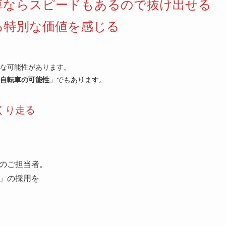
車ならスピードもあるので抜け出せる
ろ特別な価値を感じる
な可能性があります。
自転車の可能性
」でもあります。
くり走る
のご担当者。
」の採用を