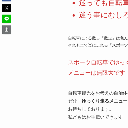
迷っても自転
迷う事にむし
自転車による散歩「散走」は色ん
それも全て楽に走れる「
スポーツ
スポーツ自転車でゆっ
メニューは無限大です
自転車観光をお考えの自治体
ぜひ「
ゆっくり走るメニュー
お待ちしております。
私どもはお手伝いできます