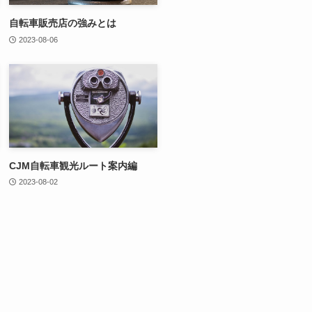
自転車販売店の強みとは
2023-08-06
CJM自転車観光ルート案内編
2023-08-02