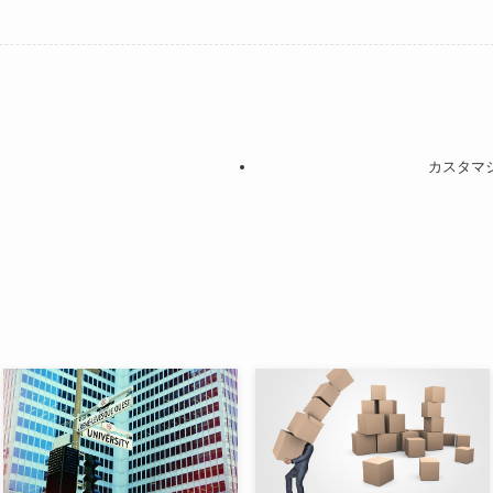
カスタマジ