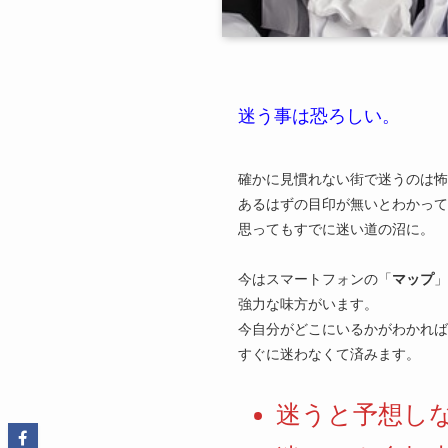
迷う事は恐ろしい。
確かに見慣れない街で迷うのは怖
あるはずの目印が無いとわかって
思ってもすでに迷い道の沼に。
今はスマートフォンの「
マップ
」
強力な味方がいます。
今自分がどこにいるかがわかれば
すぐに迷わなくて済みます。
迷うと予想し