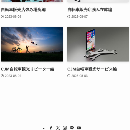
自転車販売店強み場所編
自転車販売店強み在庫編
2023-08-08
2023-08-07
CJM自転車観光リピーター編
CJM自転車観光サービス編
2023-08-04
2023-08-03