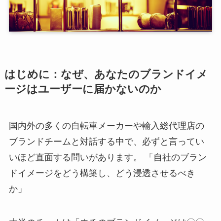
はじめに：なぜ、あなたのブランドイメ
ージはユーザーに届かないのか
国内外の多くの自転車メーカーや輸入総代理店の
ブランドチームと対話する中で、必ずと言ってい
いほど直面する問いがあります。 「自社のブラン
ドイメージをどう構築し、どう浸透させるべき
か」