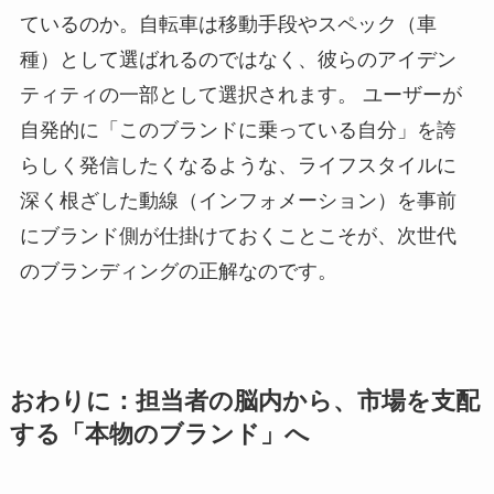
ているのか。自転車は移動手段やスペック（車
種）として選ばれるのではなく、彼らのアイデン
ティティの一部として選択されます。 ユーザーが
自発的に「このブランドに乗っている自分」を誇
らしく発信したくなるような、ライフスタイルに
深く根ざした動線（インフォメーション）を事前
にブランド側が仕掛けておくことこそが、次世代
のブランディングの正解なのです。
おわりに：担当者の脳内から、市場を支配
する「本物のブランド」へ