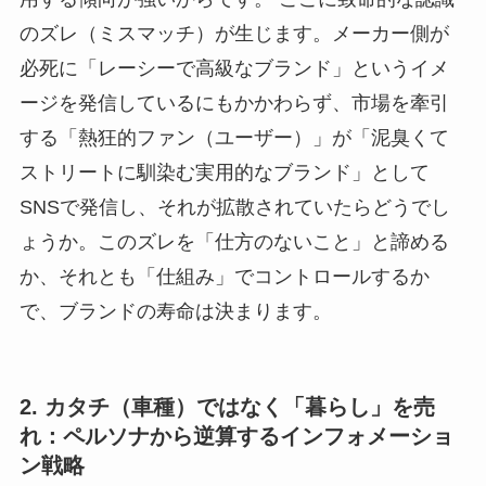
のズレ（ミスマッチ）が生じます。メーカー側が
必死に「レーシーで高級なブランド」というイメ
ージを発信しているにもかかわらず、市場を牽引
する「熱狂的ファン（ユーザー）」が「泥臭くて
ストリートに馴染む実用的なブランド」として
SNSで発信し、それが拡散されていたらどうでし
ょうか。このズレを「仕方のないこと」と諦める
か、それとも「仕組み」でコントロールするか
で、ブランドの寿命は決まります。
2. カタチ（車種）ではなく「暮らし」を売
れ：ペルソナから逆算するインフォメーショ
ン戦略