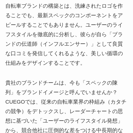
自転車ブランドの構築とは、洗練されたロゴを作
ることでも、最新スペックのコンポーネントをア
ピールすることでもありません。ユーザーのライ
フスタイルを徹底的に分析し、彼らが自ら「ブラ
ンドの伝道師（インフルエンサー）」として良質
な口コミを発信してくれるような、美しい循環の
仕組みをデザインすることです。
貴社のブランドチームは、今も「スペックの陳
列」をブランドイメージと呼んでいませんか？
CUEGOでは、従来の自転車業界の枠組み（カタチ
の競争）をデトックスし、レーダーチャートの思
想に基づいた「ユーザーのライフスタイル発想」
から、競合他社に圧倒的な差をつける中長期的な