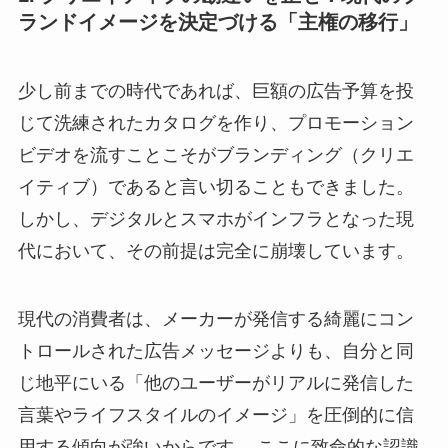
ランドイメージを決定づける「主権の移行」
少し前までの時代であれば、巨額の広告予算を投
じて洗練されたカタログを作り、プロモーション
ビデオを流すことこそがブランディング（クリエ
イティブ）であると言い切ることもできました。
しかし、デジタルとスマホがインフラとなった現
代において、その前提は完全に崩壊しています。
現代の消費者は、メーカーが発信する綺麗にコン
トロールされた広告メッセージよりも、自分と同
じ地平にいる「他のユーザーがリアルに発信した
言葉やライフスタイルのイメージ」を圧倒的に信
用する傾向が強いからです。 ここに致命的な認識