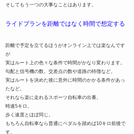
そしてもう一つの大事なことはあります。
ライドプランを距離ではなく時間で想定する
距離で予定を立てるほうがオンライン上では楽なんです
が
実はルート上の色々な条件で時間がかなり変わります。
勾配と信号機の数。交差点の数や道路の特徴など。
実はルートを決めた後に意外に時間のかかる条件があっ
たなど。
それなら楽に走れるスポーツ自転車の出番。
時速5キロ。
歩く速度とほぼ同じ。
もちろん自転車なら普通にペダルを踏めば10キロ前後で
す。