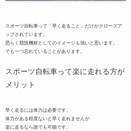
スポーツ自転車って「早く走ること」だけがクローズア
ップされています。
恐らく競技機材としてのイメージも強いと思います。
でも一つ忘れていることがあります。
スポーツ自転車って楽に走れる方が
メリット
早く走るには体力は必要です。
体力がある程度ないと早く走れませんが
楽に走るなら誰でも可能です。