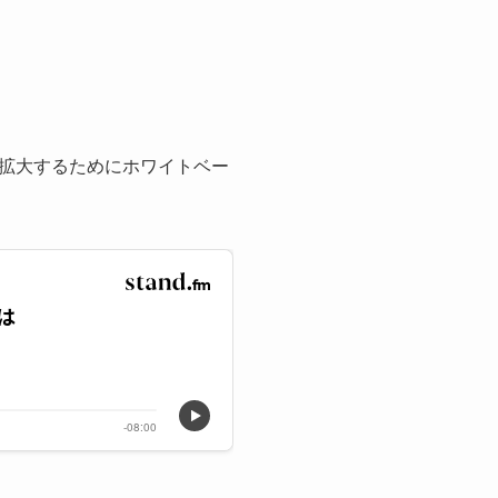
拡大するためにホワイトベー