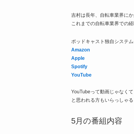
吉村は長年、自転車業界にか
これまでの自転車業界での経験
ポッドキャスト独自システム
Amazon
Apple
Spotify
YouTube
YouTubeって動画じゃなく
と思われる方もいらっしゃる
5月の番組内容