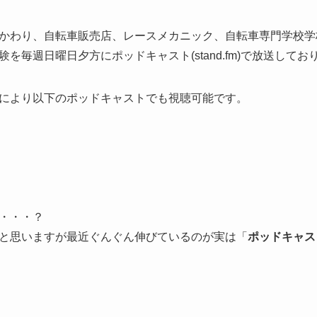
かわり、自転車販売店、レースメカニック、自転車専門学校学
を毎週日曜日夕方にポッドキャスト(stand.fm)で放送してお
により以下のポッドキャストでも視聴可能です。
て・・・？
と思いますが最近ぐんぐん伸びているのが実は「
ポッドキャス