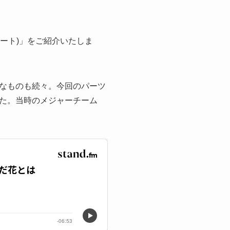
ーサポート)」をご紹介いたしま
なものも続々。今回のパーツ
た。当時のメジャーチーム