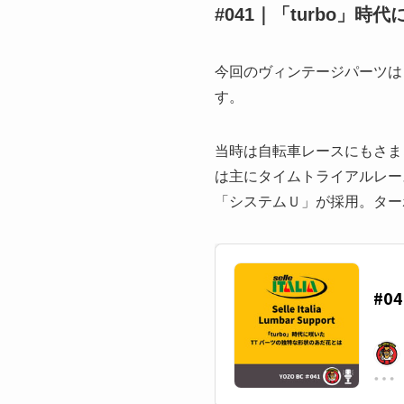
#041｜「turbo」
今回のヴィンテージパーツは「Sel
す。
当時は自転車レースにもさま
は主にタイムトライアルレー
「システムＵ」が採用。ター