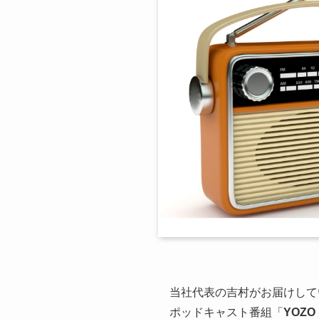
当社代表の吉村がお届けして
ポッドキャスト番組「
YOZO 