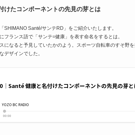
康と名付けたコンポーネントの先見の芽とは
HIMANO Santé/サンテRD」をご紹介いたします。
にフランス語で「サンテ=健康」を表す命名をするとは。
スになると予見していたかのよう。スポーツ自転車のすそ野を
ルなデザインでした。