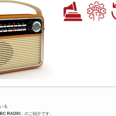
いる
BC RADIO
」のご紹介です。