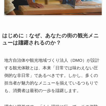
はじめに：なぜ、あなたの街の観光メニ
ューは躊躇されるのか？
地方自治体や観光地域づくり法人（DMO）が設計
する観光体験とは、本来「日常では味わえない圧
倒的な非日常」であるべきです。しかし、多くの
担当者が魅力的なメニューを揃えているつもりで
も、消費者は最初の一歩を躊躇します。