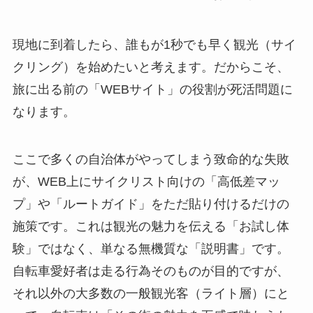
現地に到着したら、誰もが1秒でも早く観光（サイ
クリング）を始めたいと考えます。だからこそ、
旅に出る前の「WEBサイト」の役割が死活問題に
なります。
ここで多くの自治体がやってしまう致命的な失敗
が、WEB上にサイクリスト向けの「高低差マッ
プ」や「ルートガイド」をただ貼り付けるだけの
施策です。これは観光の魅力を伝える「お試し体
験」ではなく、単なる無機質な「説明書」です。
自転車愛好者は走る行為そのものが目的ですが、
それ以外の大多数の一般観光客（ライト層）にと