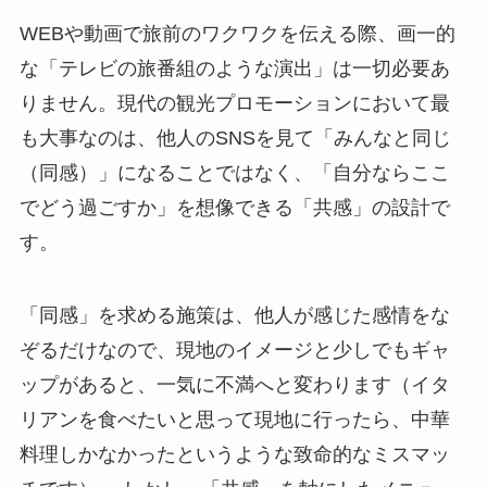
WEBや動画で旅前のワクワクを伝える際、画一的
な「テレビの旅番組のような演出」は一切必要あ
りません。現代の観光プロモーションにおいて最
も大事なのは、他人のSNSを見て「みんなと同じ
（同感）」になることではなく、「自分ならここ
でどう過ごすか」を想像できる「共感」の設計で
す。
「同感」を求める施策は、他人が感じた感情をな
ぞるだけなので、現地のイメージと少しでもギャ
ップがあると、一気に不満へと変わります（イタ
リアンを食べたいと思って現地に行ったら、中華
料理しかなかったというような致命的なミスマッ