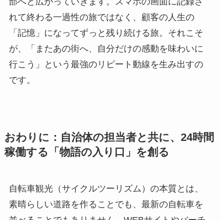
部へと広がっていきます。スマホの画面に記録さ
れて終わる一過性の旅ではなく、顧客の人生の
「記憶」になってずっと残り続ける旅。それこそ
が、「またあの街へ、自分だけの感動を味わいに
行こう」という最強のリピート動線を生み出すの
です。
おわりに：自治体の担当者と共に、24時間
稼働する「物語の入り口」を創る
自転車観光（サイクルツーリズム）の本質とは、
素晴らしい道路を作ることでも、最新の自転車を