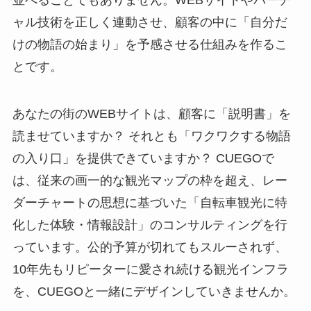
並べることでもありません。WEBサイトやバーチ
ャル技術を正しく連動させ、顧客の中に「自分だ
けの物語の始まり」を予感させる仕組みを作るこ
とです。
あなたの街のWEBサイトは、顧客に「説明書」を
読ませていますか？ それとも「ワクワクする物語
の入り口」を提供できていますか？ CUEGOで
は、従来の画一的な観光マップの枠を超え、レー
ダーチャートの思想に基づいた「自転車観光に特
化した体験・情報設計」のコンサルティングを行
っています。公的予算が切れてもスルーされず、
10年先もリピーターに愛され続ける観光インフラ
を、CUEGOと一緒にデザインしていきませんか。